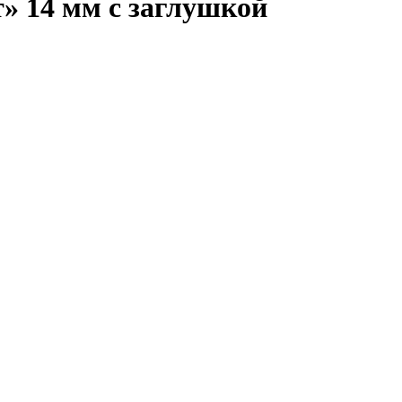
» 14 мм с заглушкой