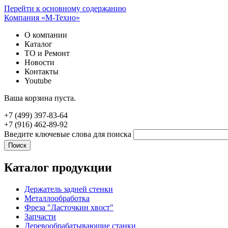
Перейти к основному содержанию
Компания «М-Техно»
О компании
Каталог
ТО и Ремонт
Новости
Контакты
Youtube
Ваша корзина пуста.
+7 (499) 397-83-64
+7 (916) 462-89-92
Введите ключевые слова для поиска
Каталог продукции
Держатель задней стенки
Металлообработка
Фреза "Ласточкин хвост"
Запчасти
Деревообрабатывающие станки