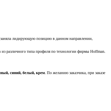
и заняла лидирующую позицию в данном направлении,
 из различного типа профиля по технологии фирмы Hoffman.
ачный, синий, белый, крем
. По желанию заказчика, при заказе