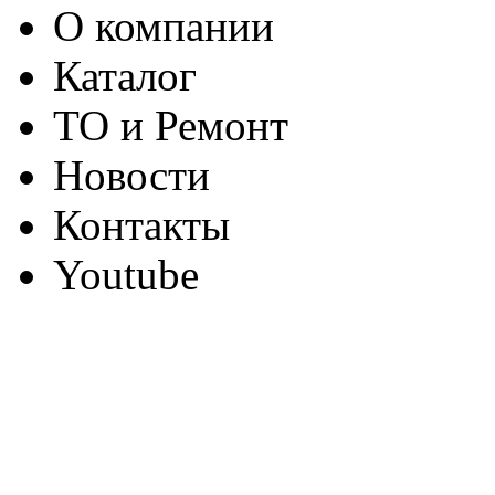
О компании
Каталог
ТО и Ремонт
Новости
Контакты
Youtube