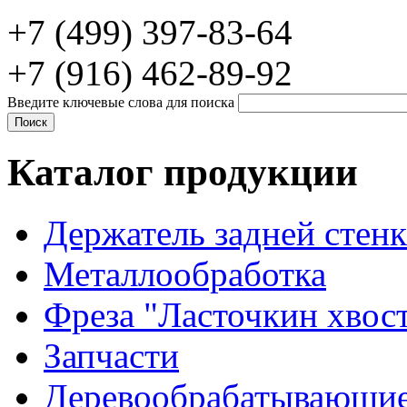
+7 (499) 397-83-64
+7 (916) 462-89-92
Введите ключевые слова для поиска
Каталог продукции
Держатель задней стен
Металлообработка
Фреза "Ласточкин хвос
Запчасти
Деревообрабатывающие