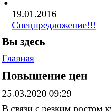
19.01.2016
Спецпредложение!!!
Вы здесь
Главная
Повышение цен
25.03.2020 09:29
В связи с резким ростом 