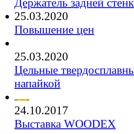
Держатель задней стен
25.03.2020
Повышение цен
25.03.2020
Цельные твердосплавны
напайкой
24.10.2017
Выставка WOODEX