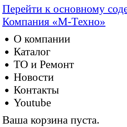
Перейти к основному со
Компания «М-Техно»
О компании
Каталог
ТО и Ремонт
Новости
Контакты
Youtube
Ваша корзина пуста.