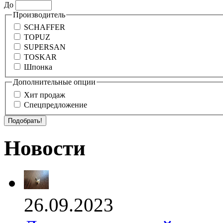
До
Производитель
SCHAFFER
TOPUZ
SUPERSAN
TOSKAR
Шпонка
Дополнительные опции
Хит продаж
Спецпредложение
Новости
26.09.2023