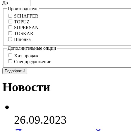
До
Производитель
SCHAFFER
TOPUZ
SUPERSAN
TOSKAR
Шпонка
Дополнительные опции
Хит продаж
Спецпредложение
Новости
26.09.2023