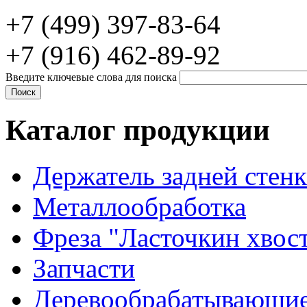
+7 (499) 397-83-64
+7 (916) 462-89-92
Введите ключевые слова для поиска
Каталог продукции
Держатель задней стен
Металлообработка
Фреза "Ласточкин хвос
Запчасти
Деревообрабатывающие