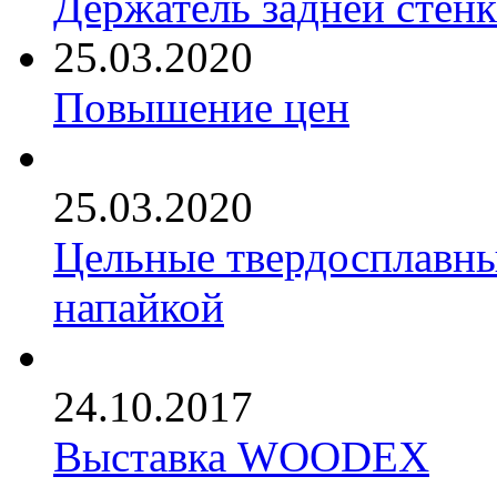
Держатель задней стен
25.03.2020
Повышение цен
25.03.2020
Цельные твердосплавны
напайкой
24.10.2017
Выставка WOODEX