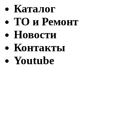
Каталог
ТО и Ремонт
Новости
Контакты
Youtube