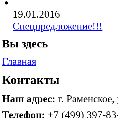
19.01.2016
Спецпредложение!!!
Вы здесь
Главная
Контакты
Наш адрес:
г. Раменское,
Телефон:
+7 (499) 397-83