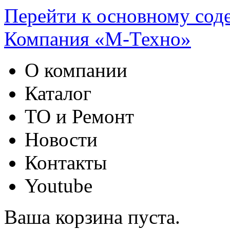
Перейти к основному со
Компания «М-Техно»
О компании
Каталог
ТО и Ремонт
Новости
Контакты
Youtube
Ваша корзина пуста.