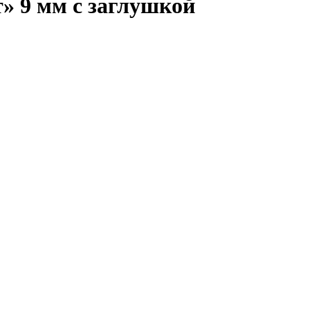
» 9 мм с заглушкой