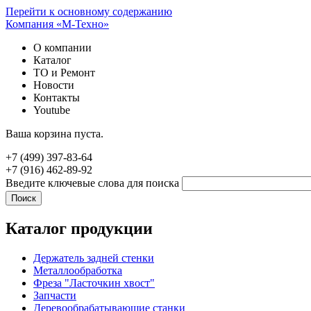
Перейти к основному содержанию
Компания «М-Техно»
О компании
Каталог
ТО и Ремонт
Новости
Контакты
Youtube
Ваша корзина пуста.
+7 (499) 397-83-64
+7 (916) 462-89-92
Введите ключевые слова для поиска
Каталог продукции
Держатель задней стенки
Металлообработка
Фреза "Ласточкин хвост"
Запчасти
Деревообрабатывающие станки