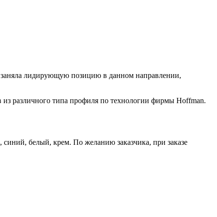
и заняла лидирующую позицию в данном направлении,
 из различного типа профиля по технологии фирмы Hoffman.
, синий, белый, крем. По желанию заказчика, при заказе